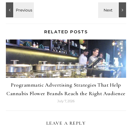
RELATED POSTS
Programmatic Advertising Strategies That Help
Cannabis Flower Brands Reach the Right Audience
July 7, 2026
LEAVE A REPLY