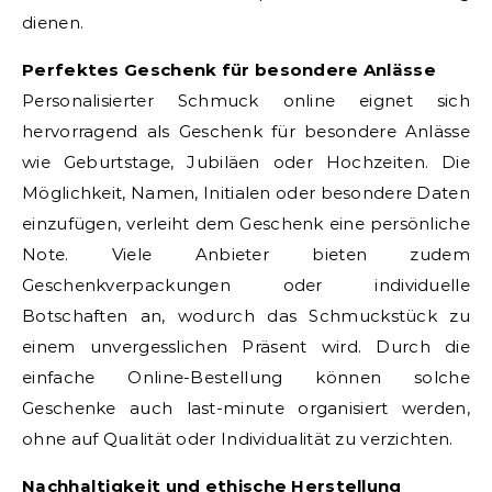
dienen.
Perfektes Geschenk für besondere Anlässe
Personalisierter Schmuck online eignet sich
hervorragend als Geschenk für besondere Anlässe
wie Geburtstage, Jubiläen oder Hochzeiten. Die
Möglichkeit, Namen, Initialen oder besondere Daten
einzufügen, verleiht dem Geschenk eine persönliche
Note. Viele Anbieter bieten zudem
Geschenkverpackungen oder individuelle
Botschaften an, wodurch das Schmuckstück zu
einem unvergesslichen Präsent wird. Durch die
einfache Online-Bestellung können solche
Geschenke auch last-minute organisiert werden,
ohne auf Qualität oder Individualität zu verzichten.
Nachhaltigkeit und ethische Herstellung