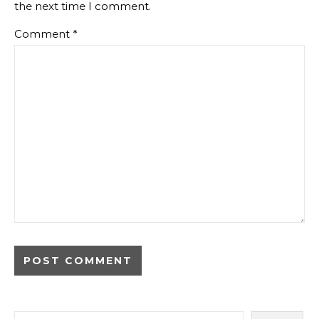
the next time I comment.
Comment
*