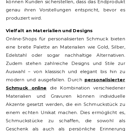
können Kunden sicherstellen, dass das Endprodukt
genau ihren Vorstellungen entspricht, bevor es
produziert wird.
Vielfalt an Materialien und Designs
Online-Shops für personalisierten Schmuck bieten
eine breite Palette an Materialien wie Gold, Silber,
Edelstahl oder sogar nachhaltige Alternativen.
Zudem stehen zahlreiche Designs und Stile zur
Auswahl – von klassisch und elegant bis hin zu
modern und ausgefallen. Durch
personalisierter
Schmuck online
die Kombination verschiedener
Materialien und Gravuren können individuelle
Akzente gesetzt werden, die ein Schmuckstück zu
einem echten Unikat machen. Dies ermöglicht es,
Schmuckstücke zu schaffen, die sowohl als
Geschenk als auch als persönliche Erinnerung