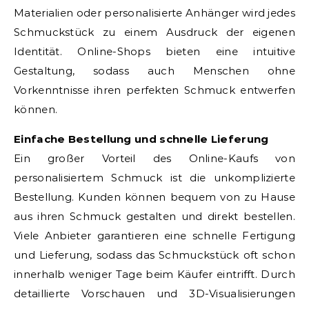
Materialien oder personalisierte Anhänger wird jedes
Schmuckstück zu einem Ausdruck der eigenen
Identität. Online-Shops bieten eine intuitive
Gestaltung, sodass auch Menschen ohne
Vorkenntnisse ihren perfekten Schmuck entwerfen
können.
Einfache Bestellung und schnelle Lieferung
Ein großer Vorteil des Online-Kaufs von
personalisiertem Schmuck ist die unkomplizierte
Bestellung. Kunden können bequem von zu Hause
aus ihren Schmuck gestalten und direkt bestellen.
Viele Anbieter garantieren eine schnelle Fertigung
und Lieferung, sodass das Schmuckstück oft schon
innerhalb weniger Tage beim Käufer eintrifft. Durch
detaillierte Vorschauen und 3D-Visualisierungen