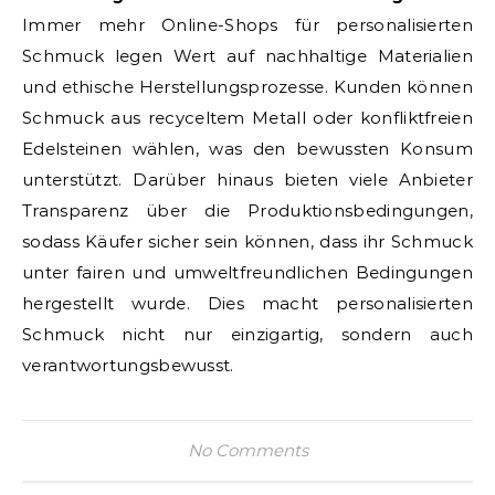
Immer mehr Online-Shops für personalisierten
Schmuck legen Wert auf nachhaltige Materialien
und ethische Herstellungsprozesse. Kunden können
Schmuck aus recyceltem Metall oder konfliktfreien
Edelsteinen wählen, was den bewussten Konsum
unterstützt. Darüber hinaus bieten viele Anbieter
Transparenz über die Produktionsbedingungen,
sodass Käufer sicher sein können, dass ihr Schmuck
unter fairen und umweltfreundlichen Bedingungen
hergestellt wurde. Dies macht personalisierten
Schmuck nicht nur einzigartig, sondern auch
verantwortungsbewusst.
No Comments