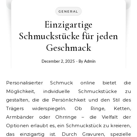
GENERAL
Einzigartige
Schmuckstücke für jeden
Geschmack
December 2, 2025
- By
Admin
Personalisierter Schmuck online bietet die
Möglichkeit, individuelle Schmuckstücke zu
gestalten, die die Persönlichkeit und den Stil des
Trägers widerspiegeln. Ob Ringe, Ketten,
Armbänder oder Ohrringe – die Vielfalt der
Optionen erlaubt es, ein Schmuckstück zu kreieren,
das einzigartig ist. Durch Gravuren, spezielle