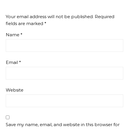
Your email address will not be published.
Required
fields are marked
*
Name
*
Email
*
Website
Save my name, email, and website in this browser for