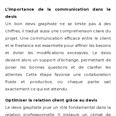
L’importance de la communication dans le
devis
Un bon devis graphiste ne se limite pas à des
chiffres, il traduit aussi une compréhension claire du
projet. Une communication efficace entre le client
et le freelance est essentielle pour affiner les besoins
et éviter les modifications excessives. Le devis
devient alors un support d’échange, permettant de
poser les bonnes questions et de clarifier les
attentes. Cette étape favorise une collaboration
fluide et productive, où chaque partie sait
exactement ce qui est attendu.
Optimiser la relation client grâce au devis
Le devis graphiste joue un rôle fondamental dans la
relation professionnelle. Il instaure un climat de