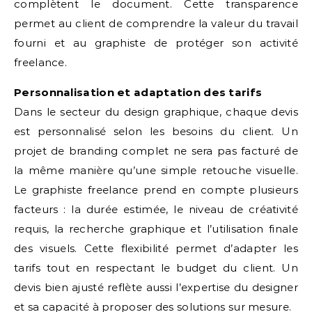
complètent le document. Cette transparence
permet au client de comprendre la valeur du travail
fourni et au graphiste de protéger son activité
freelance.
Personnalisation et adaptation des tarifs
Dans le secteur du design graphique, chaque devis
est personnalisé selon les besoins du client. Un
projet de branding complet ne sera pas facturé de
la même manière qu’une simple retouche visuelle.
Le graphiste freelance prend en compte plusieurs
facteurs : la durée estimée, le niveau de créativité
requis, la recherche graphique et l’utilisation finale
des visuels. Cette flexibilité permet d’adapter les
tarifs tout en respectant le budget du client. Un
devis bien ajusté reflète aussi l’expertise du designer
et sa capacité à proposer des solutions sur mesure.