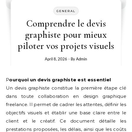
GENERAL
Comprendre le devis
graphiste pour mieux
piloter vos projets visuels
April 8, 2026
- By
Admin
Pourquoi un devis graphiste est essentiel
Un devis graphiste constitue la première étape clé
dans toute collaboration en design graphique
freelance. Il permet de cadrer les attentes, définir les
objectifs visuels et établir une base claire entre le
client et le créatif. Ce document détaille les
prestations proposées, les délais, ainsi que les coûts