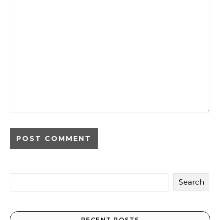
Search
RECENT POSTS