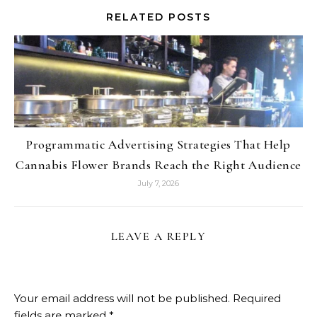
RELATED POSTS
Programmatic Advertising Strategies That Help
Cannabis Flower Brands Reach the Right Audience
July 7, 2026
LEAVE A REPLY
Your email address will not be published.
Required
fields are marked
*