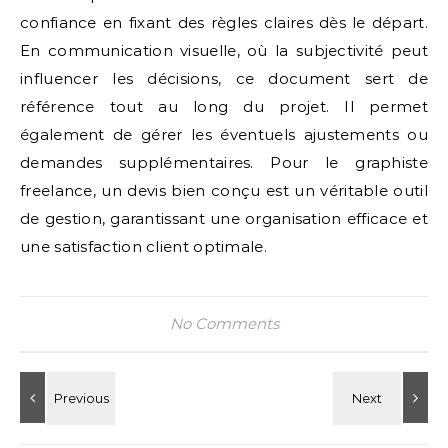
confiance en fixant des règles claires dès le départ.
En communication visuelle, où la subjectivité peut
influencer les décisions, ce document sert de
référence tout au long du projet. Il permet
également de gérer les éventuels ajustements ou
demandes supplémentaires. Pour le graphiste
freelance, un devis bien conçu est un véritable outil
de gestion, garantissant une organisation efficace et
une satisfaction client optimale.
No Comments