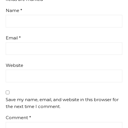
Name
*
Email
*
Website
Save my name, email, and website in this browser for
the next time I comment.
Comment
*