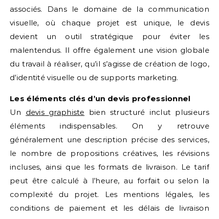
associés. Dans le domaine de la communication
visuelle, où chaque projet est unique, le devis
devient un outil stratégique pour éviter les
malentendus. Il offre également une vision globale
du travail à réaliser, qu’il s’agisse de création de logo,
d’identité visuelle ou de supports marketing.
Les éléments clés d’un devis professionnel
Un
devis graphiste
bien structuré inclut plusieurs
éléments indispensables. On y retrouve
généralement une description précise des services,
le nombre de propositions créatives, les révisions
incluses, ainsi que les formats de livraison. Le tarif
peut être calculé à l’heure, au forfait ou selon la
complexité du projet. Les mentions légales, les
conditions de paiement et les délais de livraison