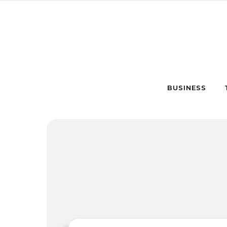
Skip to content
BUSINESS