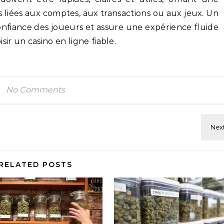
s liées aux comptes, aux transactions ou aux jeux. Un
 confiance des joueurs et assure une expérience fluide
sir un casino en ligne fiable.
No Comments
RELATED POSTS