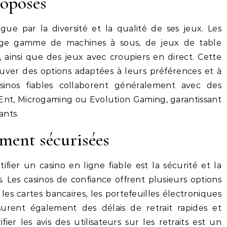
roposés
gue par la diversité et la qualité de ses jeux. Les
arge gamme de machines à sous, de jeux de table
 ainsi que des jeux avec croupiers en direct. Cette
uver des options adaptées à leurs préférences et à
asinos fiables collaborent généralement avec des
t, Microgaming ou Evolution Gaming, garantissant
ants.
ment sécurisées
ifier un casino en ligne fiable est la sécurité et la
es. Les casinos de confiance offrent plusieurs options
les cartes bancaires, les portefeuilles électroniques
ssurent également des délais de retrait rapides et
ifier les avis des utilisateurs sur les retraits est un