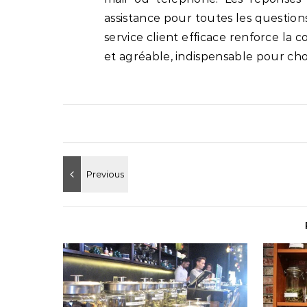
assistance pour toutes les question
service client efficace renforce la
et agréable, indispensable pour choi