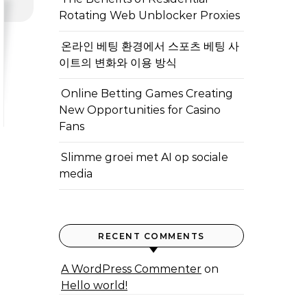
Rotating Web Unblocker Proxies
온라인 베팅 환경에서 스포츠 베팅 사
이트의 변화와 이용 방식
Online Betting Games Creating
New Opportunities for Casino
Fans
Slimme groei met AI op sociale
media
RECENT COMMENTS
A WordPress Commenter
on
Hello world!