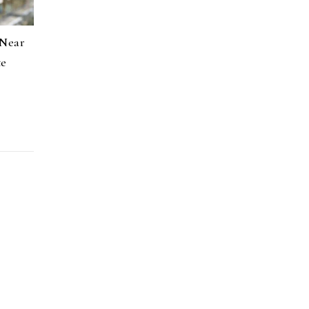
 Near
te